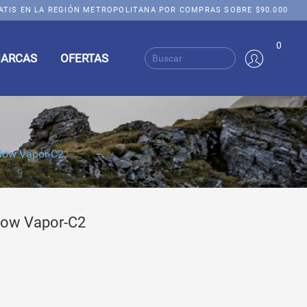
ATIS EN LA REGIÓN METROPOLITANA POR COMPRAS SOBRE $90.000
0
ARCAS
OFERTAS
glow Vapor-C2
low Vapor-C2