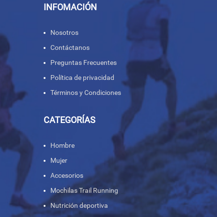
INFOMACIÓN
Nosotros
Contáctanos
Preguntas Frecuentes
Política de privacidad
Términos y Condiciones
CATEGORÍAS
Hombre
Mujer
Accesorios
Mochilas Trail Running
Nutrición deportiva