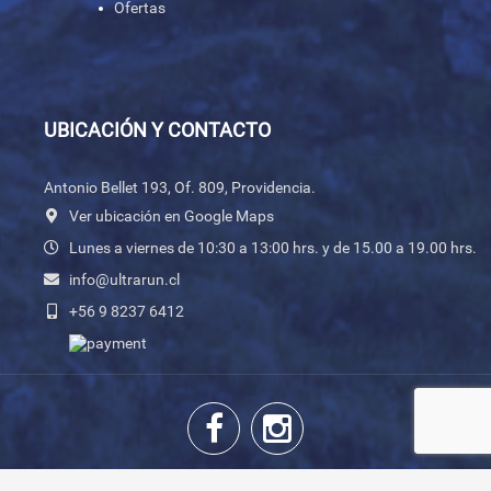
Ofertas
UBICACIÓN Y CONTACTO
Antonio Bellet 193, Of. 809, Providencia.
Ver ubicación en Google Maps
Lunes a viernes de 10:30 a 13:00 hrs. y de 15.00 a 19.00 hrs.
info@ultrarun.cl
+56 9 8237 6412