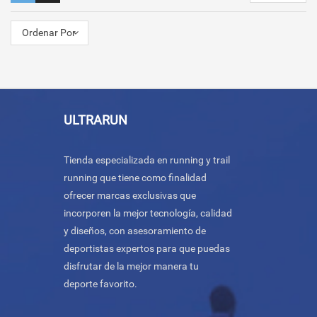
Ordenar Por
ULTRARUN
Tienda especializada en running y trail
running que tiene como finalidad
ofrecer marcas exclusivas que
incorporen la mejor tecnología, calidad
y diseños, con asesoramiento de
deportistas expertos para que puedas
disfrutar de la mejor manera tu
deporte favorito.