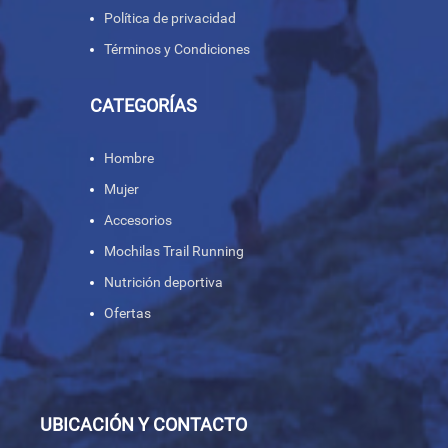
Política de privacidad
Términos y Condiciones
CATEGORÍAS
Hombre
Mujer
Accesorios
Mochilas Trail Running
Nutrición deportiva
Ofertas
UBICACIÓN Y CONTACTO