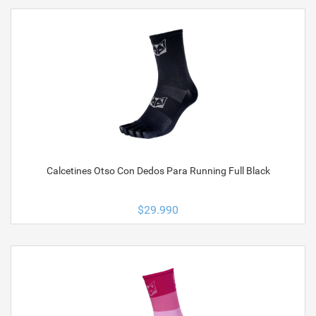
Calcetines Otso Con Dedos Para Running Full Black
$
29.990