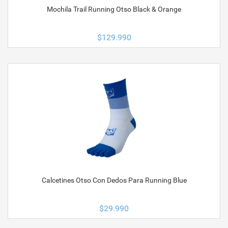
Mochila Trail Running Otso Black & Orange
$
129.990
Calcetines Otso Con Dedos Para Running Blue
$
29.990