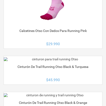
Calcetines Otso Con Dedos Para Running Pink
$
29.990
Cinturón De Trail Running Otso Black & Turquesa
$
45.990
Cinturón De Trail Running Otso Black & Orange