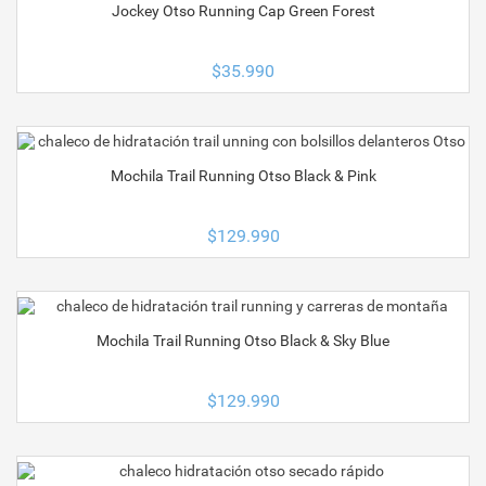
Jockey Otso Running Cap Green Forest
$
35.990
Mochila Trail Running Otso Black & Pink
$
129.990
Mochila Trail Running Otso Black & Sky Blue
$
129.990