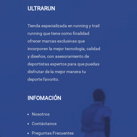
ULTRARUN
Tienda especializada en running y trail
running que tiene como finalidad
ofrecer marcas exclusivas que
incorporen la mejor tecnología, calidad
y diseños, con asesoramiento de
deportistas expertos para que puedas
disfrutar de la mejor manera tu
deporte favorito.
INFOMACIÓN
Nosotros
Contáctanos
Preguntas Frecuentes