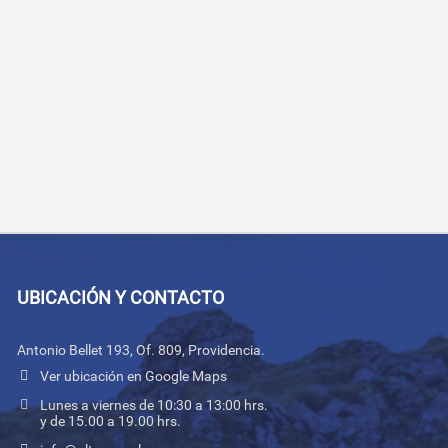
UBICACIÓN Y CONTACTO
Antonio Bellet 193, Of. 809, Providencia.
Ver ubicación en Google Maps
Lunes a viernes de 10:30 a 13:00 hrs.
y de 15.00 a 19.00 hrs.