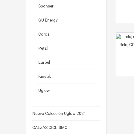
Sponser
GU Energy
Coros
Reloj 
Petzl
Lurbel
Kinetik
Uglow
Nueva Colección Uglow 2021
CALZAS CICLISMO