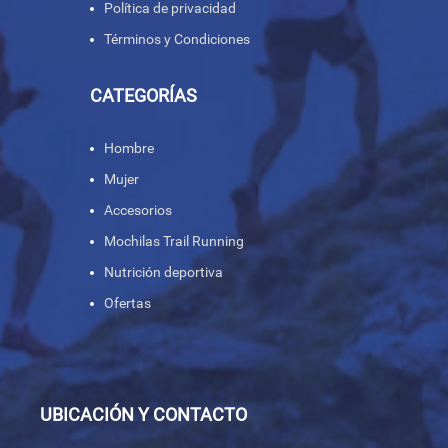
Política de privacidad
Términos y Condiciones
CATEGORÍAS
Hombre
Mujer
Accesorios
Mochilas Trail Running
Nutrición deportiva
Ofertas
UBICACIÓN Y CONTACTO