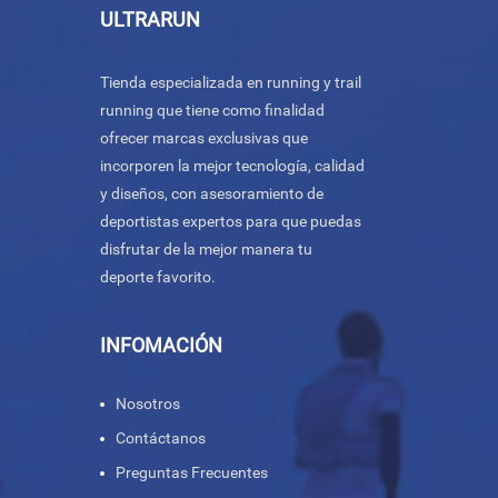
ULTRARUN
Tienda especializada en running y trail
running que tiene como finalidad
ofrecer marcas exclusivas que
incorporen la mejor tecnología, calidad
y diseños, con asesoramiento de
deportistas expertos para que puedas
disfrutar de la mejor manera tu
deporte favorito.
INFOMACIÓN
Nosotros
Contáctanos
Preguntas Frecuentes