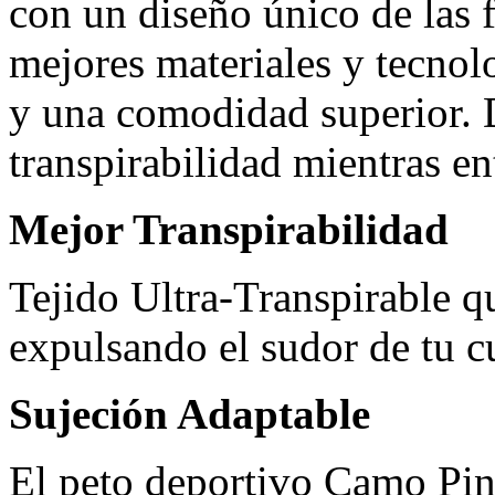
con un diseño único de las 
mejores materiales y tecnol
y una comodidad superior. D
transpirabilidad mientras en
Mejor Transpirabilidad
Tejido Ultra-Transpirable q
expulsando el sudor de tu cu
Sujeción Adaptable
El peto deportivo Camo Pin