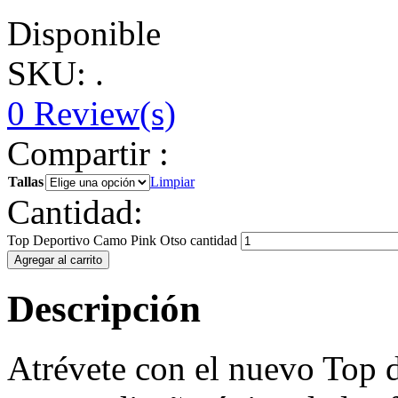
Disponible
SKU: .
0
Review(s)
Compartir :
Tallas
Limpiar
Cantidad:
Top Deportivo Camo Pink Otso cantidad
Agregar al carrito
Descripción
Atrévete con el nuevo Top