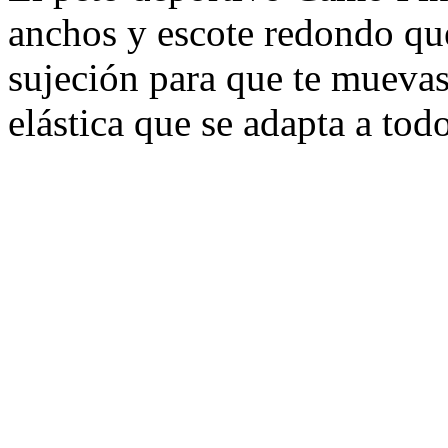
anchos y escote redondo qu
sujeción para que te muevas
elástica que se adapta a tod