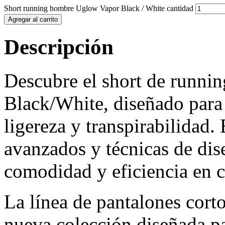
Short running hombre Uglow Vapor Black / White cantidad
Agregar al carrito
Descripción
Descubre el short de runn
Black/White, diseñado para
ligereza y transpirabilidad.
avanzados y técnicas de dis
comodidad y eficiencia en c
La línea de pantalones c
nueva colección diseñada p