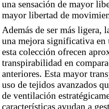
una sensación de mayor libe
mayor libertad de movimient
Además de ser más ligera, 
una mejora significativa en 
esta colección ofrecen ap
transpirabilidad en compa
anteriores. Esta mayor trans
uso de tejidos avanzados q
de ventilación estratégicam
características ayudan a ge