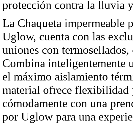
protección contra la lluvia y
La Chaqueta impermeable p
Uglow, cuenta con las excl
uniones con termosellados, 
Combina inteligentemente un
el máximo aislamiento térmic
material ofrece flexibilidad
cómodamente con una pren
por Uglow para una experien