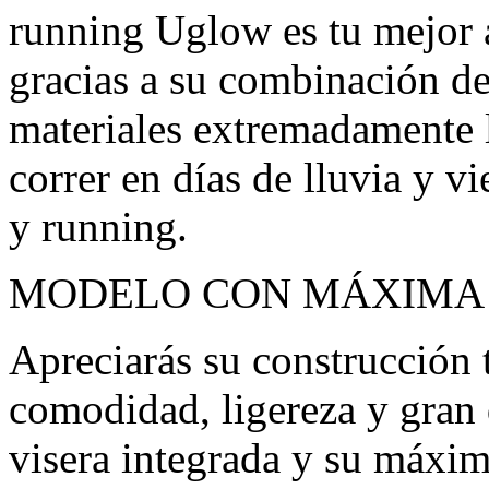
running Uglow es tu mejor 
gracias a su combinación de
materiales extremadamente l
correr en días de lluvia y vi
y running.
MODELO CON MÁXIMA 
Apreciarás su construcción t
comodidad, ligereza y gran
visera integrada y su máxim