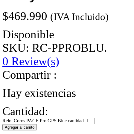
$
469.990
(IVA Incluido)
Disponible
SKU: RC-PPROBLU.
0
Review(s)
Compartir :
Hay existencias
Cantidad:
Reloj Coros PACE Pro GPS Blue cantidad
Agregar al carrito