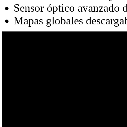
Sensor óptico avanzado d
Mapas globales descarga