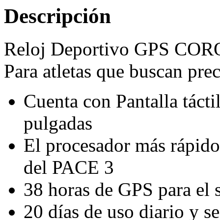
Descripción
Reloj Deportivo GPS COR
Para atletas que buscan prec
Cuenta con Pantalla tác
pulgadas
El procesador más rápido 
del PACE 3
38 horas de GPS para el 
20 días de uso diario y s