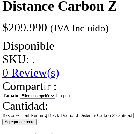
Distance Carbon Z
$
209.990
(IVA Incluido)
Disponible
SKU: .
0
Review(s)
Compartir :
Tamaño
Limpiar
Cantidad:
Bastones Trail Running Black Diamond Distance Carbon Z cantidad
Agregar al carrito